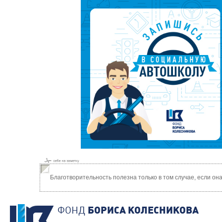
Благотворительность полезна только в том случае, если о
ФОНД
БОРИСА КОЛЕСНИКОВА