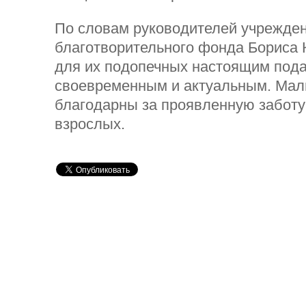
По словам руководителей учрежде
благотворительного фонда Бориса 
для их подопечных настоящим пода
своевременным и актуальным. Мал
благодарны за проявленную заботу
взрослых.