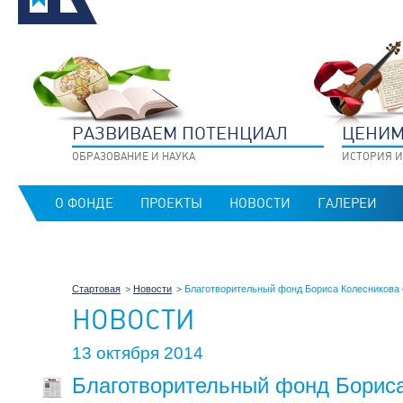
РАЗВИВАЕМ ПОТЕНЦИАЛ
ЦЕНИМ
ОБРАЗОВАНИЕ И НАУКА
ИСТОРИЯ И
О ФОНДЕ
ПРОЕКТЫ
НОВОСТИ
ГАЛЕРЕИ
Стартовая
Новости
Благотворительный фонд Бориса Колесникова
НОВОСТИ
13 октября 2014
Благотворительный фонд Борис