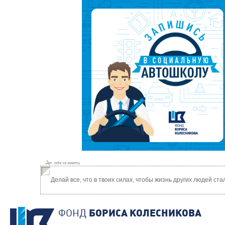
Делай все, что в твоих силах, чтобы жизнь других людей ст
ФОНД
БОРИСА КОЛЕСНИКОВА