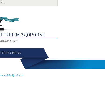
РЕПЛЯЕМ ЗДОРОВЬЕ
ОВЬЕ И СПОРТ
ТНАЯ СВЯЗЬ
тая шайба Донбасса