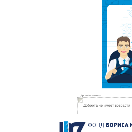
Доброта не имеет возраста
ФОНД
БОРИСА 