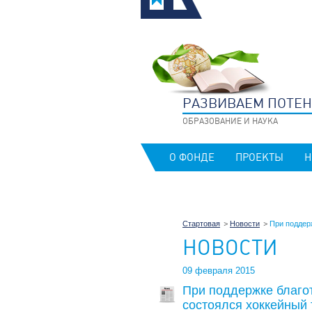
РАЗВИВАЕМ ПОТЕ
ОБРАЗОВАНИЕ И НАУКА
О ФОНДЕ
ПРОЕКТЫ
Н
Стартовая
Новости
При поддер
НОВОСТИ
09 февраля 2015
При поддержке благо
состоялся хоккейный