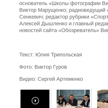
основатель «Школы фотографии В
Виктор Марущенко; радиоведущий
Сенкевич; редактор рубрики «Спорт
Алексей Дышленко и главный реда
новостей сайта «Обозреватель» Ви
Текст: Юлия Трипольская
Фото: Виктор Гуров
Видео: Сергей Артеменко