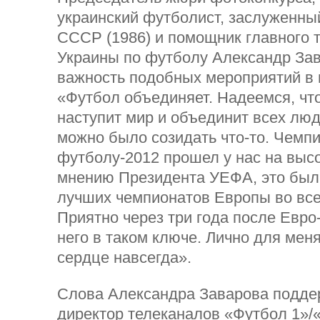
украинский футболист, заслуженны
СССР (1986) и помощник главного 
Украины по футболу Александр За
важность подобных мероприятий в
«Футбол объединяет. Надеемся, что
наступит мир и объединит всех люд
можно было созидать что-то. Чемп
футболу-2012 прошел у нас на выс
мнению Президента УЕФА, это был
лучших чемпионатов Европы во все
Приятно через три года после Евро
него в таком ключе. Лично для меня
сердце навсегда».
Слова Александра Заварова подде
директор телеканалов «Футбол 1»/