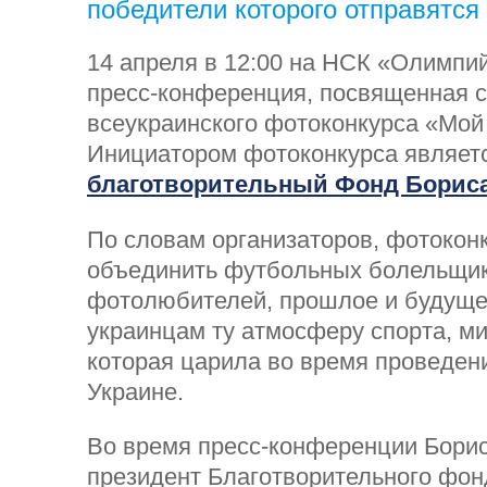
победители которого отправятся
14 апреля в 12:00 на НСК «Олимпи
пресс-конференция, посвященная с
всеукраинского фотоконкурса «Мой
Инициатором фотоконкурса являет
благотворительный Фонд Бориса
По словам организаторов, фотокон
объединить футбольных болельщик
фотолюбителей, прошлое и будуще
украинцам ту атмосферу спорта, ми
которая царила во время проведен
Украине.
Во время пресс-конференции Борис
президент Благотворительного фонд