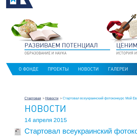
РАЗВИВАЕМ ПОТЕНЦИАЛ
ЦЕНИМ
ОБРАЗОВАНИЕ И НАУКА
ИСТОРИЯ И
О ФОНДЕ
ПРОЕКТЫ
НОВОСТИ
ГАЛЕРЕИ
Стартовая
Новости
Стартовал всеукраинский фотоконкурс Мой Евр
НОВОСТИ
14 апреля 2015
Стартовал всеукраинский фоток