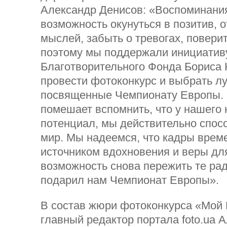
Александр Денисов: «Воспоминани
возможность окунуться в позитив, 
мыслей, забыть о тревогах, повери
поэтому мы поддержали инициатив
Благотворительного Фонда Бориса 
провести фотоконкурс и выбрать л
посвященные Чемпионату Европы. 
помешает вспомнить, что у нашего
потенциал, мы действительно спос
мир. Мы надеемся, что кадры врем
источником вдохновения и веры для
возможность снова пережить те ра
подарил нам Чемпионат Европы».
В состав жюри фотоконкурса «Мой 
главный редактор портала foto.ua 