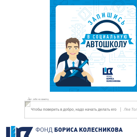
Чтобы поверить в добро, надо начать делать его
Лев То
ФОНД
БОРИСА КОЛЕСНИКОВА