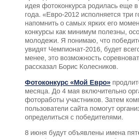
идея фотоконкурса родилась еще в
года. «Евро-2012 исполняется три г
напомнить о самых ярких его момен
конкурсы как минимум полезны, ос
молодежи. Я понимаю, что победит
увидят Чемпионат-2016, будет всего
менее, это возможность соревноват
рассказал Борис Колесников.
Фотоконкурс «Мой Евро»
продлит
месяца. До 4 мая включительно ор
фотоработы участников. Затем ком
пользователи сайта помогут органи
определиться с победителями.
8 июня будут объявлены имена пя