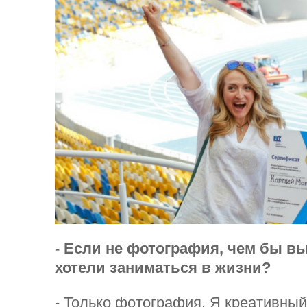
- Если не фотография, чем бы в
хотели заниматься в жизни?
- Только фотография. Я креативный