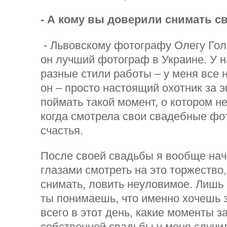
- А кому вы доверили снимать с
- Львовскому фотографу Олегу Гол
он лучший фотограф в Украине. У н
разные стили работы – у меня все 
он – просто настоящий охотник за 
поймать такой момент, о котором н
когда смотрела свои свадебные фот
счастья.
После своей свадьбы я вообще нач
глазами смотреть на это торжество,
снимать, ловить неуловимое. Лишь
ты понимаешь, что именно хочешь 
всего в этот день, какие моменты 
собственной свадьбы у меня случи