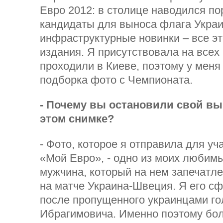
Евро 2012: в столице наводился по
кандидаты для выноса флага Украи
инфраструктурные новинки – все эт
издания. Я присутствовала на всех
проходили в Киеве, поэтому у меня
подборка фото с Чемпионата.
- Почему вы остановили свой вы
этом снимке?
- Фото, которое я отправила для уч
«Мой Евро», - одно из моих любим
мужчина, который на нем запечатл
на матче Украина-Швеция. Я его с
после пропущенного украинцами го
Ибрагимовича. Именно поэтому бо