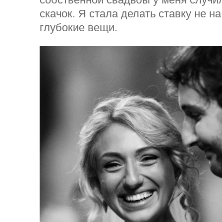
скачок. Я стала делать ставку не на
глубокие вещи.