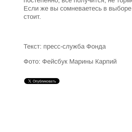
постепенно, все получится, не торм
Если же вы сомневаетесь в выборе 
стоит.
Текст: пресс-служба Фонда
Фото: Фейсбук Марины Карпий