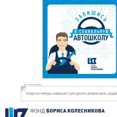
Когда кто-нибудь совершает для другого доброе дело, раду
ФОНД
БОРИСА КОЛЕСНИКОВА