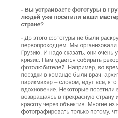
- Вы устраиваете фототуры в Гру
людей уже посетили ваши мастер
стране?
- До этого фототуры не были раскр
первопроходцем. Мы организовали 
Грузию. И надо сказать, они очень 
кризис. Нам удается собирать реко
фотолюбителей. Например, во вре
поездки в команде были врач, архи
парикмахер – словом, едут все, кто
вдохновение. Некоторые посетили в
возвращаясь в прекрасную страну и
красоту через объектив. Многие из 
фотографировать только потому, чт