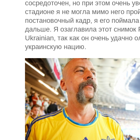
сосредоточен, но при этом очень ув
стадионе я не могла мимо него про
постановочный кадр, я его поймала
дальше. Я озаглавила этот снимок 
Ukrainian, так как он очень удачно 
украинскую нацию.