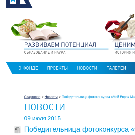
РАЗВИВАЕМ ПОТЕНЦИАЛ
ЦЕНИМ
ОБРАЗОВАНИЕ И НАУКА
ИСТОРИЯ И
О ФОНДЕ
ПРОЕКТЫ
НОВОСТИ
ГАЛЕРЕИ
Стартовая
Новости
Победительница фотоконкурса «Мой Евро» Мари
НОВОСТИ
09 июля 2015
Победительница фотоконкурса 