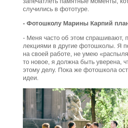
запечатлеть памятные моменты, ко
случились в фототуре.
- Фотошколу Марины Карпий пла
- Меня часто об этом спрашивают, 
лекциями в другие фотошколы. Я п
на своей работе, не умею «распыля
то новое, я должна быть уверена, 
этому делу. Пока же фотошкола ост
идеи.