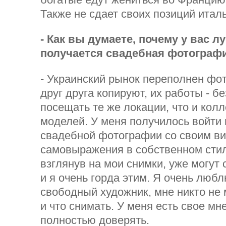
Также не сдает своих позиций итал
- Как вы думаете, почему у вас л
получается свадебная фотограф
- Украинский рынок переполнен фо
друг друга копируют, их работы - 
посещать те же локации, что и колл
моделей. У меня получилось войти
свадебной фотографии со своим ви
самовыражения в собственном стил
взглянув на мои снимки, уже могут с
и я очень горда этим. Я очень любл
свободный художник, мне никто не 
и что снимать. У меня есть свое мн
полностью доверять.