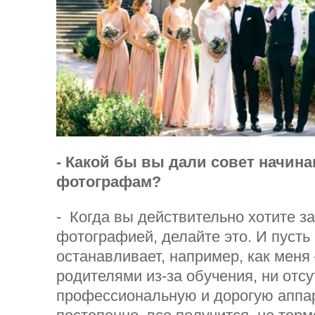
- Какой бы вы дали совет начи
фотографам?
- Когда вы действительно хотите з
фотографией, делайте это. И пусть 
останавливает, например, как меня 
родителями из-за обучения, ни отсу
профессиональную и дорогую аппар