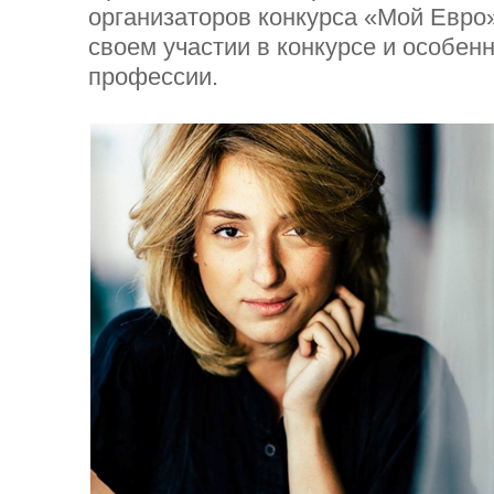
организаторов конкурса «Мой Евро»
своем участии в конкурсе и особен
профессии.