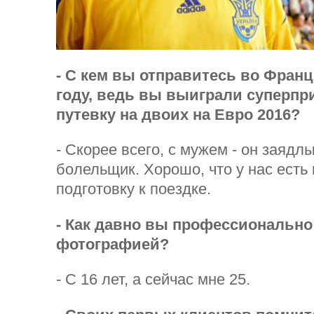
- С кем вы отправитесь во Фра
году, ведь вы выиграли с
уперпри
путевку на двоих на Евро 2016?
- Скорее всего, с мужем - он заяд
болельщик. Хорошо, что у нас есть
подготовку к поездке.
- Как давно вы профессионально
фотографией?
- С 16 лет, а сейчас мне 25.