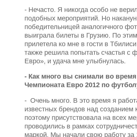
- Нечасто. Я никогда особо не вери
подобных мероприятий. Но наканун
победительницей аналогичного фот
выиграла билеты в Грузию. По эти
прилетела ко мне в гости в Тбилиси
также решила попытать счастья с 
Евро», и удача мне улыбнулась.
- Как много вы снимали во врем
Чемпионата Евро 2012 по футбол
- Очень много. В это время я работ
известных брендов над созданием 
поэтому присутствовала на всех ме
проводились в рамках сотрудничест
маркой. Мы начали свою работу за 