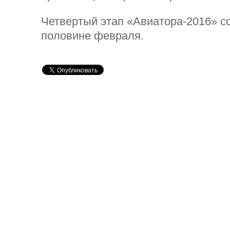
Четвертый этап «Авиатора-2016» со
половине февраля.