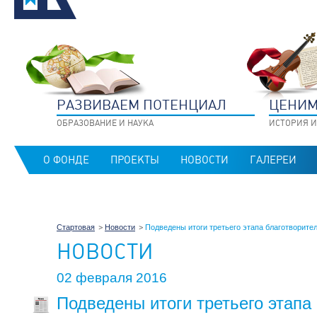
РАЗВИВАЕМ ПОТЕНЦИАЛ
ЦЕНИМ
ОБРАЗОВАНИЕ И НАУКА
ИСТОРИЯ И
О ФОНДЕ
ПРОЕКТЫ
НОВОСТИ
ГАЛЕРЕИ
Стартовая
Новости
Подведены итоги третьего этапа благотворите
НОВОСТИ
02 февраля 2016
Подведены итоги третьего этапа