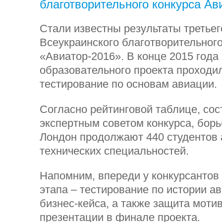
благотворительного конкурса Ав
Стали известны результаты третьег
Всеукраинского благотворительного
«Авиатор-2016». В конце 2015 года
образовательного проекта проходи
тестирование по основам авиации.
Согласно рейтинговой таблице, со
экспертным советом конкурса, борь
Лондон продолжают 440 студентов
технических специальностей.
Напомним, впереди у конкурсантов 
этапа – тестирование по истории а
бизнес-кейса, а также защита моти
презентации в финале проекта.