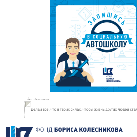
Делай все, что в твоих силах, чтобы жизнь других людей ст
ФОНД
БОРИСА КОЛЕСНИКОВА