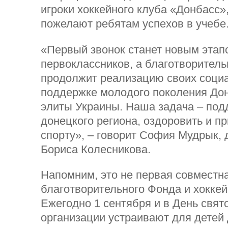
игроки хоккейного клуба «Донбасс»
пожелают ребятам успехов в учебе
«Первый звонок станет новым этап
первоклассников, а благотворител
продолжит реализацию своих соци
поддержке молодого поколения До
элиты Украины. Наша задача – под
донецкого региона, оздоровить и п
спорту», – говорит София Мудрык,
Бориса Колесникова.
Напомним, это не первая совместн
благотворительного Фонда и хоккей
Ежегодно 1 сентября и в День свят
организации устраивают для детей