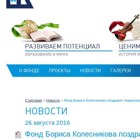
РАЗВИВАЕМ ПОТЕНЦИАЛ
ЦЕНИМ
ОБРАЗОВАНИЕ И НАУКА
ИСТОРИЯ И
О ФОНДЕ
ПРОЕКТЫ
НОВОСТИ
ГАЛЕРЕИ
Стартовая
Новости
Фонд Бориса Колесникова поздравит первоклас
НОВОСТИ
26 августа 2016
Фонд Бориса Колесникова поздр