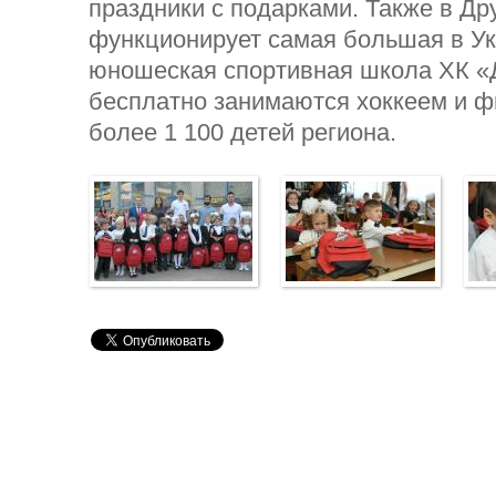
праздники с подарками. Также в Др
функционирует самая большая в Ук
юношеская спортивная школа ХК «Д
бесплатно занимаются хоккеем и 
более 1 100 детей региона.