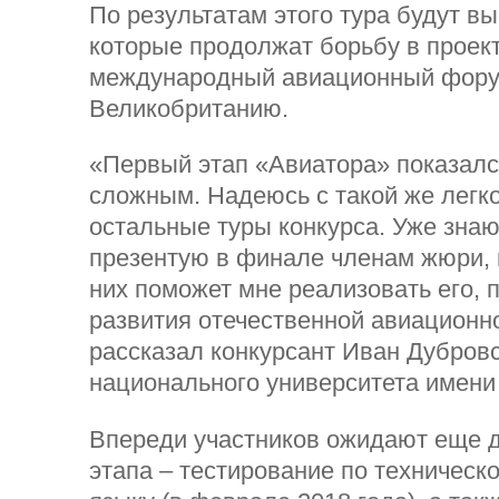
По результатам этого тура будут в
которые продолжат борьбу в проект
международный авиационный фору
Великобританию.
«Первый этап «Авиатора» показалс
сложным. Надеюсь с такой же легк
остальные туры конкурса. Уже знаю
презентую в финале членам жюри, в
них поможет мне реализовать его,
развития отечественной авиационно
рассказал конкурсант Иван Дубровс
национального университета имени
Впереди участников ожидают еще 
этапа – тестирование по техническ