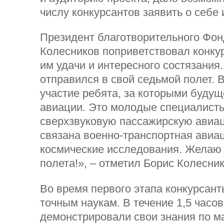
числу конкурсантов заявить о себе 
Президент благотворительного Фон
Колесников поприветствовал конку
им удачи и интересного состязания
отправился в свой седьмой полет. 
участие ребята, за которыми будущ
авиации. Это молодые специалисты
сверхзвуковую пассажирскую авиац
связана военно-транспортная авиа
космические исследования. Желаю
полета!», – отметил Борис Колесник
Во время первого этапа конкурсан
точным наукам. В течение 1,5 часов
демонстрировали свои знания по м