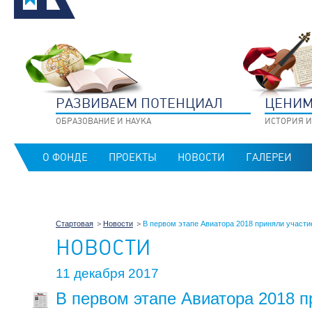
РАЗВИВАЕМ ПОТЕНЦИАЛ
ЦЕНИМ
ОБРАЗОВАНИЕ И НАУКА
ИСТОРИЯ И
О ФОНДЕ
ПРОЕКТЫ
НОВОСТИ
ГАЛЕРЕИ
Стартовая
Новости
В первом этапе Авиатора 2018 приняли участи
НОВОСТИ
11 декабря 2017
В первом этапе Авиатора 2018 п