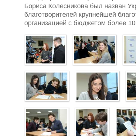
Бориса Колесникова был назван У
благотворителей крупнейшей благо
организацией с бюджетом более 10 