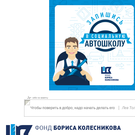
Чтобы поверить в добро, надо начать делать его
Лев То
ФОНД
БОРИСА КОЛЕСНИКОВА