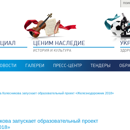
НЦИАЛ
ЦЕНИМ НАСЛЕДИЕ
УК
ИСТОРИЯ И КУЛЬТУРА
ЗДОР
ОВОСТИ
ГАЛЕРЕИ
ПРЕСС-ЦЕНТР
ТЕНДЕРЫ
ОБРА
а Колесникова запускает образовательный проект «Железнодорожник 2018»
кова запускает образовательный проект
018»