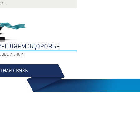
РЕПЛЯЕМ ЗДОРОВЬЕ
ОВЬЕ И СПОРТ
ТНАЯ СВЯЗЬ