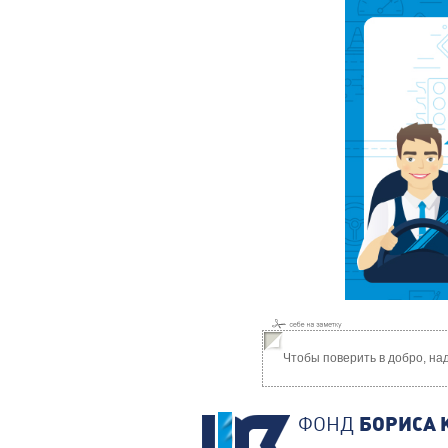
Чтобы поверить в добро, на
ФОНД
БОРИСА 