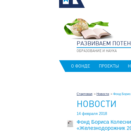
РАЗВИВАЕМ ПОТЕ
ОБРАЗОВАНИЕ И НАУКА
О ФОНДЕ
ПРОЕКТЫ
Н
Стартовая
Новости
Фонд Борис
НОВОСТИ
14 февраля 2018
Фонд Бориса Колесни
«Железнодорожник 2