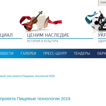
НЦИАЛ
ЦЕНИМ НАСЛЕДИЕ
УК
ИСТОРИЯ И КУЛЬТУРА
ЗДОР
ОВОСТИ
ГАЛЕРЕИ
ПРЕСС-ЦЕНТР
ТЕНДЕРЫ
ОБРА
рвый этап проекта Пищевые технологии 2019
 проекта Пищевые технологии 2019