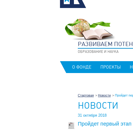
РАЗВИВАЕМ ПОТЕ
ОБРАЗОВАНИЕ И НАУКА
О ФОНДЕ
ПРОЕКТЫ
Н
Стартовая
Новости
Пройдет пе
НОВОСТИ
31 октября 2018
Пройдет первый этап