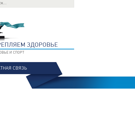
РЕПЛЯЕМ ЗДОРОВЬЕ
ОВЬЕ И СПОРТ
ТНАЯ СВЯЗЬ