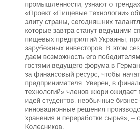
промышленности, узнают о трендах
«Проект «Пищевые технологии» о
элиту страны, сегодняшних талантл
которые завтра станут ведущими с
пищевых предприятий Украины, при
зарубежных инвесторов. В этом се
даем возможность его победителям 
гостями ведущего форума в Герман
за финансовый ресурс, чтобы начат
предпринимателя. Уверен, в фина
технологий» членов жюри ожидает 
идей студентов, необычные бизнес
инновационные решения производс
хранения и переработки сырья», – 
Колесников.