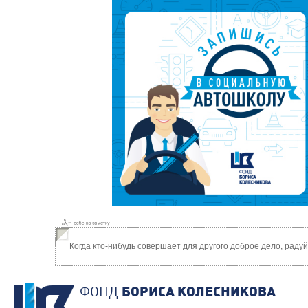
Когда кто-нибудь совершает для другого доброе дело, раду
ФОНД
БОРИСА КОЛЕСНИКОВА