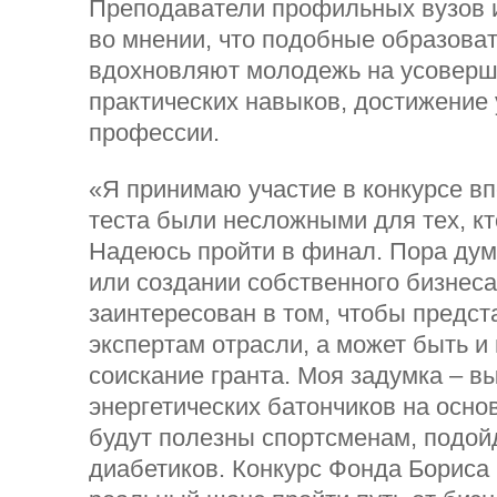
Преподаватели профильных вузов и
во мнении, что подобные образова
вдохновляют молодежь на усоверш
практических навыков, достижение 
профессии.
«Я принимаю участие в конкурсе в
теста были несложными для тех, кт
Надеюсь пройти в финал. Пора дум
или создании собственного бизнеса
заинтересован в том, чтобы предст
экспертам отрасли, а может быть и
соискание гранта. Моя задумка – в
энергетических батончиков на основ
будут полезны спортсменам, подойд
диабетиков. Конкурс Фонда Бориса 