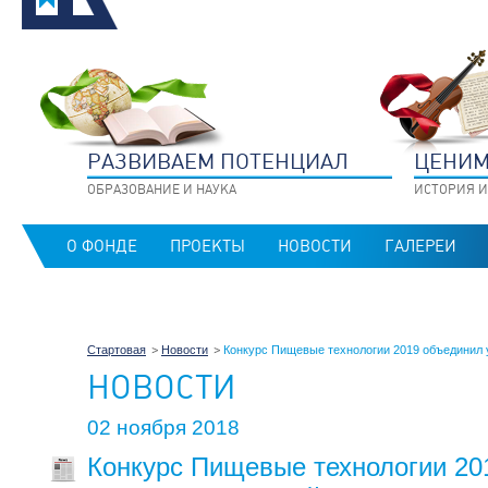
РАЗВИВАЕМ ПОТЕНЦИАЛ
ЦЕНИМ
ОБРАЗОВАНИЕ И НАУКА
ИСТОРИЯ И
О ФОНДЕ
ПРОЕКТЫ
НОВОСТИ
ГАЛЕРЕИ
Стартовая
Новости
Конкурс Пищевые технологии 2019 объединил 
НОВОСТИ
02 ноября 2018
Конкурс Пищевые технологии 20