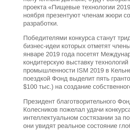
проекта «Пищевые технологии 2019
ноября презентуют членам жюри с
разработки.
Победителями конкурса станут трид
бизнес-идеи которых отметят член
январе 2019 года посетят Междуна
кондитерскую выставку технологий
промышленности ISM 2019 в Кельне
поездкой Фонд выделит пять грантов
$100 тыс.) на создание собственног
Президент благотворительного Фон
Колесников пожелал удачи конкурс
интеллектуальном состязании за пое
они увидят реальное состояние гл