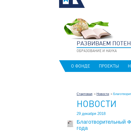
РАЗВИВАЕМ ПОТЕ
ОБРАЗОВАНИЕ И НАУКА
О ФОНДЕ
ПРОЕКТЫ
Н
Стартовая
Новости
Благотвори
НОВОСТИ
29 декабря 2018
Благотворительный Ф
года