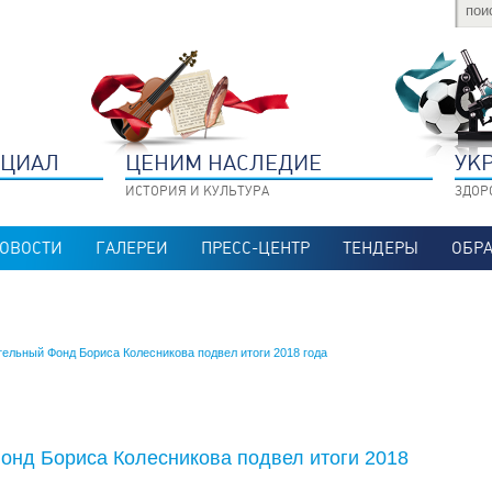
НЦИАЛ
ЦЕНИМ НАСЛЕДИЕ
УК
ИСТОРИЯ И КУЛЬТУРА
ЗДОР
ОВОСТИ
ГАЛЕРЕИ
ПРЕСС-ЦЕНТР
ТЕНДЕРЫ
ОБРА
тельный Фонд Бориса Колесникова подвел итоги 2018 года
онд Бориса Колесникова подвел итоги 2018