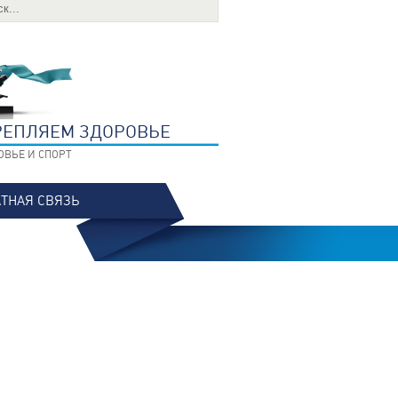
РЕПЛЯЕМ ЗДОРОВЬЕ
ОВЬЕ И СПОРТ
ТНАЯ СВЯЗЬ