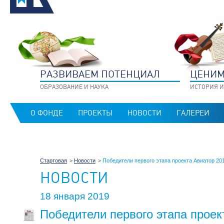
РАЗВИВАЕМ ПОТЕНЦИАЛ
ЦЕНИМ
ОБРАЗОВАНИЕ И НАУКА
ИСТОРИЯ И
О ФОНДЕ
ПРОЕКТЫ
НОВОСТИ
ГАЛЕРЕИ
Стартовая
Новости
Победители первого этапа проекта Авиатор 20
НОВОСТИ
18 января 2019
Победители первого этапа проек