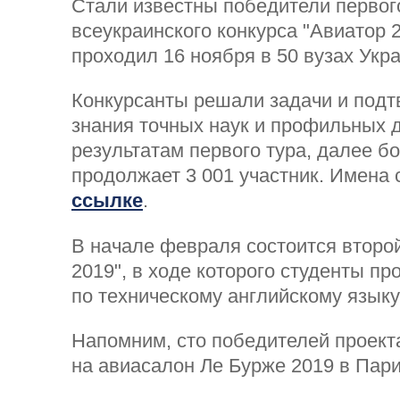
Стали известны победители первог
всеукраинского конкурса "Авиатор 
проходил 16 ноября в 50 вузах Укр
Конкурсанты решали задачи и подт
знания точных наук и профильных 
результатам первого тура, далее бо
продолжает 3 001 участник. Имена 
ссылке
.
В начале февраля состоится второй
2019", в ходе которого студенты пр
по техническому английскому языку
Напомним, сто победителей проект
на авиасалон Ле Бурже 2019 в Пар