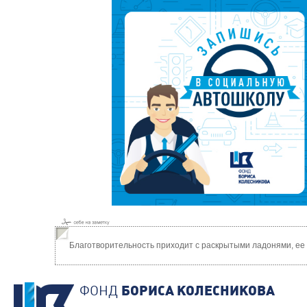
Благотворительность приходит с раскрытыми ладонями, ее
ФОНД
БОРИСА КОЛЕСНИКОВА