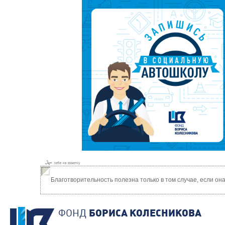
Благотворительность полезна только в том случае, если о
ФОНД
БОРИСА КОЛЕСНИКОВА