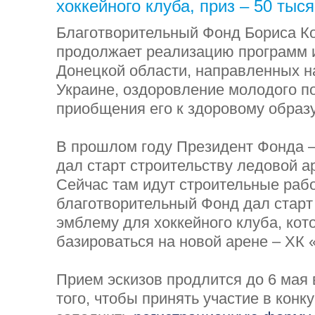
хоккейного клуба, приз – 50 тыся
Благотворительный Фонд Бориса К
продолжает реализацию программ и
Донецкой области, направленных на
Украине, оздоровление молодого п
приобщения его к здоровому образ
В прошлом году Президент Фонда –
дал старт строительству ледовой а
Сейчас там идут строительные рабо
благотворительный Фонд дал старт
эмблему для хоккейного клуба, кот
базироваться на новой арене – ХК
Прием эскизов продлится до 6 мая
того, чтобы принять участие в конк