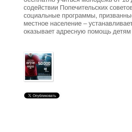
содействии Попечительских советов
социальные программы, призванны
местное население – устанавливае
оказывает адресную помощь детям 