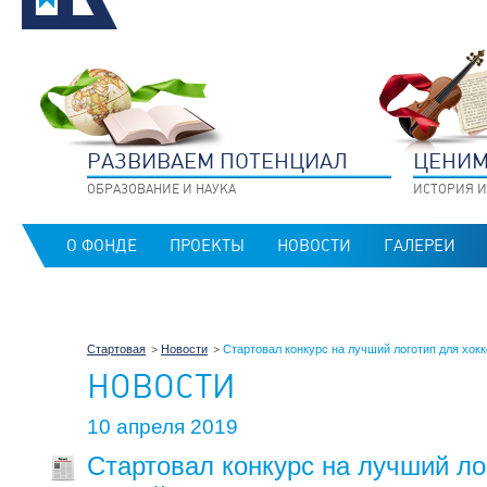
РАЗВИВАЕМ ПОТЕНЦИАЛ
ЦЕНИМ
ОБРАЗОВАНИЕ И НАУКА
ИСТОРИЯ И
О ФОНДЕ
ПРОЕКТЫ
НОВОСТИ
ГАЛЕРЕИ
Стартовая
Новости
Стартовал конкурс на лучший логотип для хокке
НОВОСТИ
10 апреля 2019
Стартовал конкурс на лучший ло