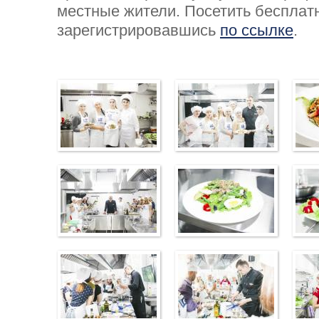
местные жители. Посетить бесплат
зарегистрировавшись
по ссылке
.