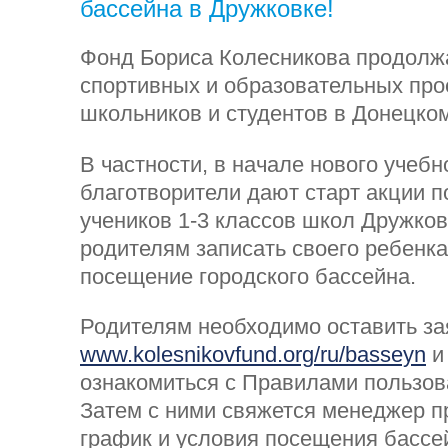
бассейна в Дружковке!
Фонд Бориса Колесникова продолж
спортивных и образовательных про
школьников и студентов в Донецком
В частности, в начале нового учебн
благотворители дают старт акции 
учеников 1-3 классов школ Дружков
родителям записать своего ребенка
посещение городского бассейна.
Родителям необходимо оставить за
www.kolesnikovfund.org/ru/basseyn
и
ознакомиться с Правилами пользов
Затем с ними свяжется менеджер пр
график и условия посещения бассе