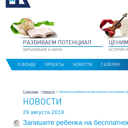
РАЗВИВАЕМ ПОТЕНЦИАЛ
ЦЕНИМ
ОБРАЗОВАНИЕ И НАУКА
ИСТОРИЯ И
О ФОНДЕ
ПРОЕКТЫ
НОВОСТИ
ГАЛЕРЕИ
Стартовая
Новости
Запишите ребенка на бесплатное посещение б
НОВОСТИ
29 августа 2019
Запишите ребенка на бесплатно