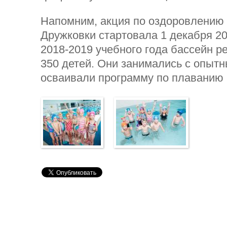
Напомним, акция по оздоровлению
Дружковки стартовала 1 декабря 20
2018-2019 учебного года бассейн 
350 детей. Они занимались с опыт
осваивали программу по плаванию 