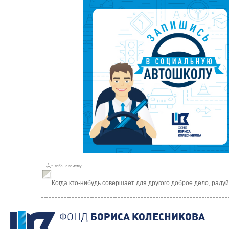
Когда кто-нибудь совершает для другого доброе дело, раду
ФОНД
БОРИСА КОЛЕСНИКОВА