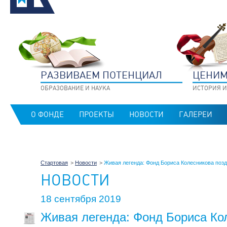
РАЗВИВАЕМ ПОТЕНЦИАЛ
ЦЕНИМ
ОБРАЗОВАНИЕ И НАУКА
ИСТОРИЯ И
О ФОНДЕ
ПРОЕКТЫ
НОВОСТИ
ГАЛЕРЕИ
Стартовая
Новости
Живая легенда: Фонд Бориса Колесникова позд
НОВОСТИ
18 сентября 2019
Живая легенда: Фонд Бориса Ко