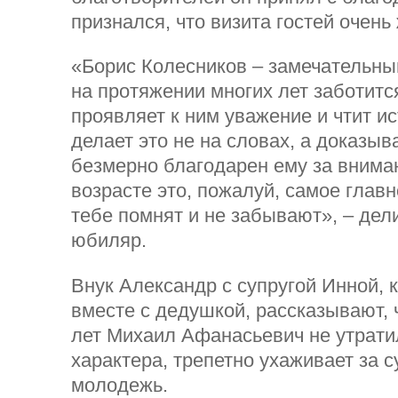
признался, что визита гостей очень
«Борис Колесников – замечательны
на протяжении многих лет заботитс
проявляет к ним уважение и чтит и
делает это не на словах, а доказыв
безмерно благодарен ему за внима
возрасте это, пожалуй, самое главн
тебе помнят и не забывают», – дел
юбиляр.
Внук Александр с супругой Инной, 
вместе с дедушкой, рассказывают, 
лет Михаил Афанасьевич не утрати
характера, трепетно ухаживает за с
молодежь.