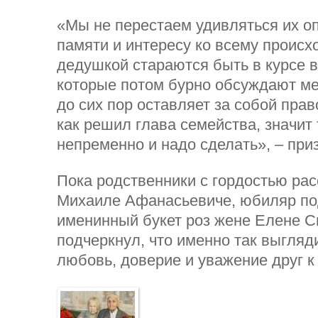
«Мы не перестаем удивляться их о
памяти и интересу ко всему проис
дедушкой стараются быть в курсе в
которые потом бурно обсуждают м
до сих пор оставляет за собой прав
как решил глава семейства, значит 
непременно и надо сделать», – при
Пока родственники с гордостью ра
Михаиле Афанасьевиче, юбиляр по
именинный букет роз жене Елене С
подчеркнул, что именно так выгляд
любовь, доверие и уважение друг к