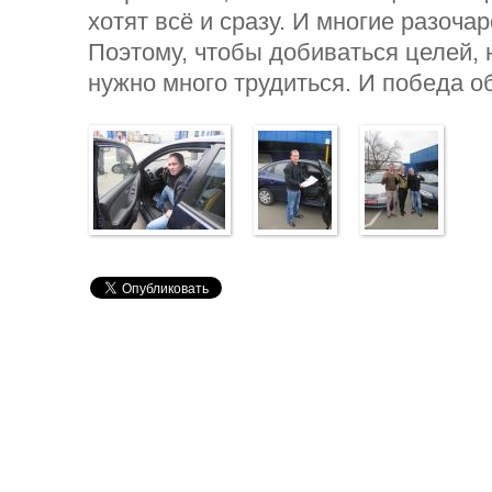
хотят всё и сразу. И многие разоча
Поэтому, чтобы добиваться целей, 
нужно много трудиться. И победа о