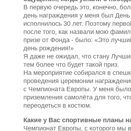
В первую очередь это, конечно, бо
день награждения у меня был День
исполнилось 30 лет. Поэтому перв
после того, как назвали мою фамил
призе от Фонда - было: «Это лучши
день рождения!»
Я даже не ожидал, что стану Лучши
тем более что будет такой приз.
На мероприятие собирался в спешк
проведения церемонии награждении
с Чемпионата Европы. У меня было 
приземления самолёта для того, ч
переодеться в костюм.
Какие у Вас спортивные планы н
Чемпионат Европы, с которого мы ве