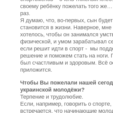
своему ребёнку пожелать того же…
раз.
Я думаю, что, во-первых, сын будет
становится в жизни. Наверное, мн
хотелось, чтобы он занимался умст
физической, и умом зарабатывал се
если решит идти в спорт - мы подд
решение и поможем стать на ноги. 
был счастливым и здоровым. Всё о
приложится.
Чтобы Вы пожелали нашей сего
украинской молодёжи?
Терпение и трудолюбие.
Если, например, говорить о спорте,
встречается, что начинающие мол