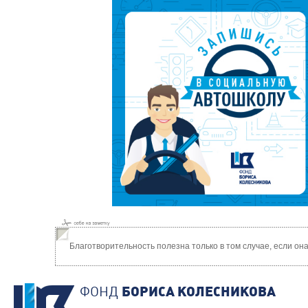
Благотворительность полезна только в том случае, если о
ФОНД
БОРИСА КОЛЕСНИКОВА