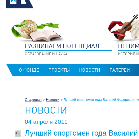
РАЗВИВАЕМ ПОТЕНЦИАЛ
ЦЕНИМ
ОБРАЗОВАНИЕ И НАУКА
ИСТОРИЯ И
О ФОНДЕ
ПРОЕКТЫ
НОВОСТИ
ГАЛЕРЕИ
Стартовая
Новости
Лучший спортсмен года Василий Федоришин: «
НОВОСТИ
04 апреля 2011
Лучший спортсмен года Василий