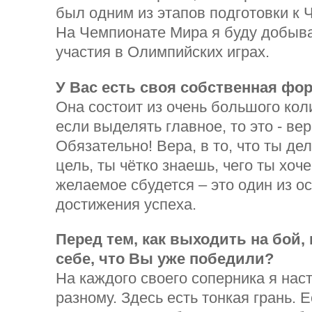
был одним из этапов подготовки к
На Чемпионате Мира я буду добыв
участия в Олимпийских играх.
У Вас есть своя собственная фо
Она состоит из очень большого кол
если выделять главное, то это - вер
Обязательно! Вера, в то, что ты де
цель, ты чётко знаешь, чего ты хоч
желаемое сбудется – это один из о
достижения успеха.
Перед тем, как выходить на бой,
себе, что Вы уже победили?
На каждого своего соперника я нас
разному. Здесь есть тонкая грань. 