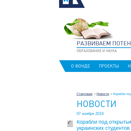
РАЗВИВАЕМ ПОТЕ
ОБРАЗОВАНИЕ И НАУКА
О ФОНДЕ
ПРОЕКТЫ
Н
Стартовая
Новости
Корабли по
НОВОСТИ
07 ноября 2019
Корабли под открыты
украинских студентов