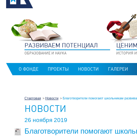
РАЗВИВАЕМ ПОТЕНЦИАЛ
ЦЕНИМ
ОБРАЗОВАНИЕ И НАУКА
ИСТОРИЯ И
О ФОНДЕ
ПРОЕКТЫ
НОВОСТИ
ГАЛЕРЕИ
Стартовая
Новости
Благотворители помогают школьникам развива
НОВОСТИ
26 ноября 2019
Благотворители помогают школь