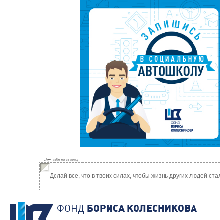
Делай все, что в твоих силах, чтобы жизнь других людей ст
ФОНД
БОРИСА КОЛЕСНИКОВА