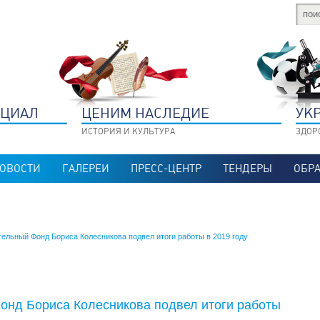
НЦИАЛ
ЦЕНИМ НАСЛЕДИЕ
УК
ИСТОРИЯ И КУЛЬТУРА
ЗДОР
ОВОСТИ
ГАЛЕРЕИ
ПРЕСС-ЦЕНТР
ТЕНДЕРЫ
ОБРА
тельный Фонд Бориса Колесникова подвел итоги работы в 2019 году
онд Бориса Колесникова подвел итоги работы