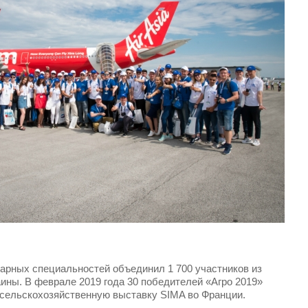
рарных специальностей объединил 1 700 участников из
ины. В феврале 2019 года 30 победителей «Агро 2019»
сельскохозяйственную выставку SIMA во Франции.