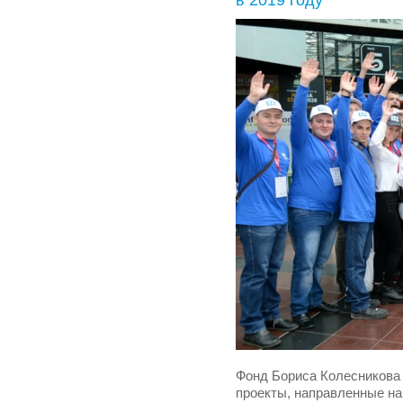
в 2019 году
Фонд Бориса Колесникова 
проекты, направленные на