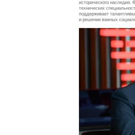
исторического наследия. 
технических специальност
поддерживает талантливых
и решении важных социал