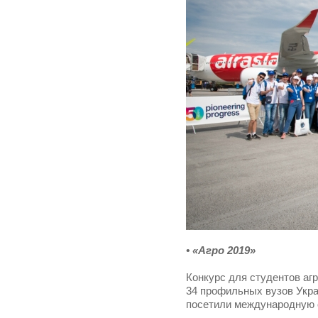
• «Агро 2019»
Конкурс для студентов аг
34 профильных вузов Укра
посетили международную 