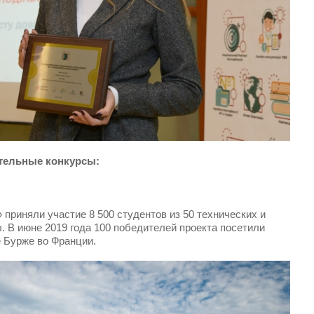
тельные конкурсы:
 приняли участие 8 500 студентов из 50 технических и
. В июне 2019 года 100 победителей проекта посетили
 Бурже во Франции.