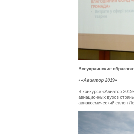
Всеукраинские образова
• «Авиатор 2019»
В конкурсе «Авиатор 2019»
авиационных вузов страны
авиакосмический салон Ле