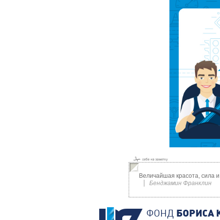
Величайшая красота, сила и
Бенджамин Франклин
ФОНД
БОРИСА 