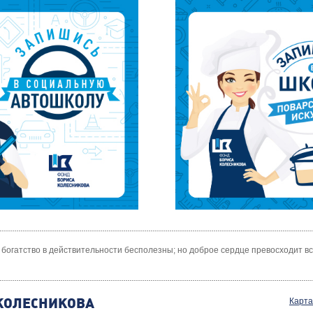
 богатство в действительности бесполезны; но доброе сердце превосходит вс
КОЛЕСНИКОВА
Карта