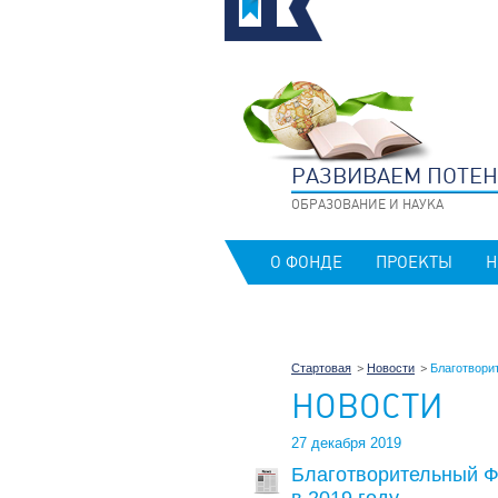
РАЗВИВАЕМ ПОТЕ
ОБРАЗОВАНИЕ И НАУКА
О ФОНДЕ
ПРОЕКТЫ
Н
Стартовая
Новости
Благотвори
НОВОСТИ
27 декабря 2019
Благотворительный Ф