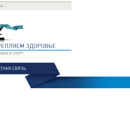
РЕПЛЯЕМ ЗДОРОВЬЕ
ОВЬЕ И СПОРТ
ТНАЯ СВЯЗЬ