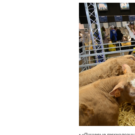
• «Пищевые технологии 