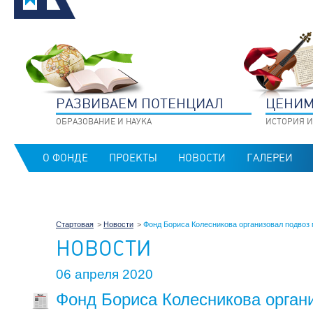
РАЗВИВАЕМ ПОТЕНЦИАЛ
ЦЕНИМ
ОБРАЗОВАНИЕ И НАУКА
ИСТОРИЯ И
О ФОНДЕ
ПРОЕКТЫ
НОВОСТИ
ГАЛЕРЕИ
Стартовая
Новости
Фонд Бориса Колесникова организовал подвоз 
НОВОСТИ
06 апреля 2020
Фонд Бориса Колесникова орган