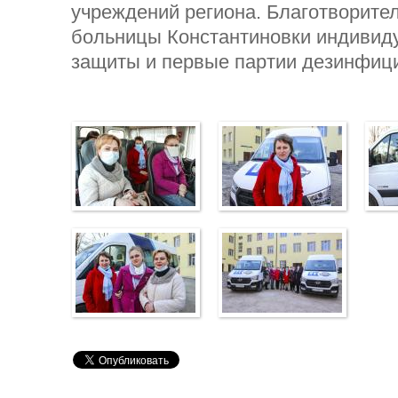
учреждений региона. Благотворите
больницы Константиновки индивид
защиты и первые партии дезинфиц