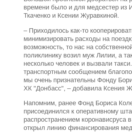
времени было и для медсестер из 
Ткаченко и Ксении Журавкиной.
– Приходилось как-то кооперироват
минимизировать расходы на поездк
возможность, то нас на собственно
поликлинику возил муж Лилии, а та
несколько человек и вызвали такси.
транспортным сообщением благопол
мы очень признательны Фонду Бори
ХК "Донбасс", – добавила Ксения
Напомним, ранее Фонд Бориса Кол
присоединился к оперативному шта
распространением коронависруса в
открыл линию финансирования ме