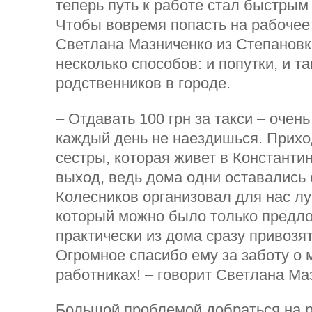
теперь путь к работе стал быстры
Чтобы вовремя попасть на рабочее
Светлана Мазниченко из Степанов
несколько способов: и попутки, и та
родственников в городе.
– Отдавать 100 грн за такси – очень
каждый день не наездишься. Прихо
сестры, которая живет в Константин
выход, ведь дома одни оставались 
Колесников организовал для нас лу
который можно было только предло
практически из дома сразу привозят
Огромное спасибо ему за заботу о
работниках! – говорит Светлана Ма
Большой проблемой добраться на р