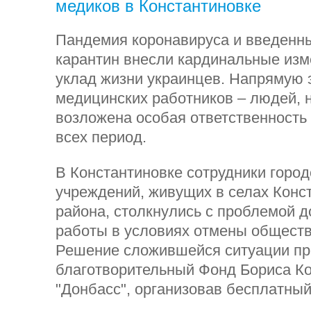
медиков в Константиновке
Пандемия коронавируса и введенны
карантин внесли кардинальные из
уклад жизни украинцев. Напрямую э
медицинских работников – людей, 
возложена особая ответственность 
всех период.
В Константиновке сотрудники горо
учреждений, живущих в селах Конс
района, столкнулись с проблемой д
работы в условиях отмены обществ
Решение сложившейся ситуации п
благотворительный Фонд Бориса Ко
"Донбасс", организовав бесплатный