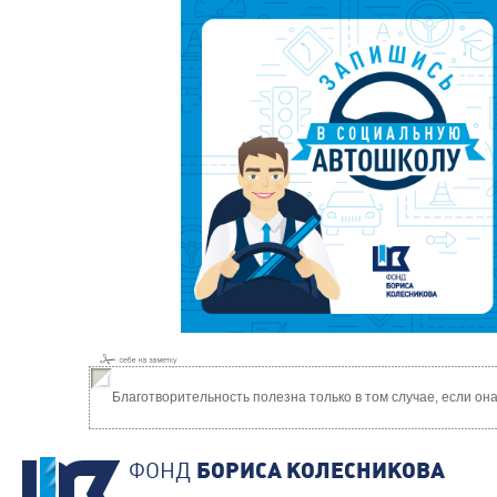
Благотворительность полезна только в том случае, если о
ФОНД
БОРИСА КОЛЕСНИКОВА