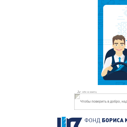
Чтобы поверить в добро, на
ФОНД
БОРИСА 