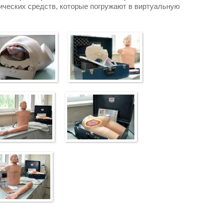
ических средств, которые погружают в виртуальную