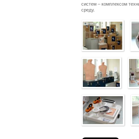
систем – комплексом техн
среду.