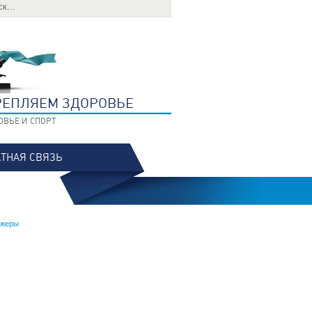
РЕПЛЯЕМ ЗДОРОВЬЕ
ОВЬЕ И СПОРТ
ТНАЯ СВЯЗЬ
ажеры