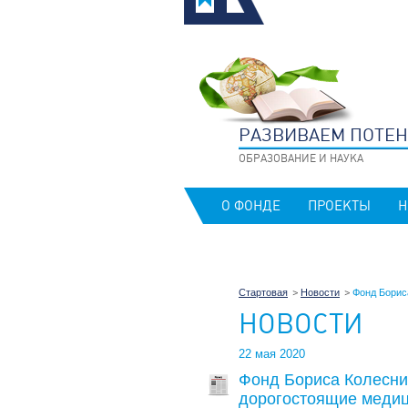
РАЗВИВАЕМ ПОТЕ
ОБРАЗОВАНИЕ И НАУКА
О ФОНДЕ
ПРОЕКТЫ
Н
Стартовая
Новости
Фонд Борис
НОВОСТИ
22 мая 2020
Фонд Бориса Колесни
дорогостоящие меди