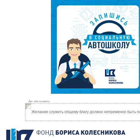
Желание служить общему благу должно непременно быть по
ФОНД
БОРИСА КОЛЕСНИКОВА