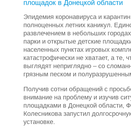
площадок в Донецкой области
Эпидемия коронавируса и карантин
полноценных летних каникул. Еди
развлечением в небольших городах
парки и открытые детские площадки
населенных пунктах игровых компл
катастрофически не хватает, а те, ч
выглядят неприглядно – со сломан
грязным песком и полуразрушенны
Получив сотни обращений с просьб
внимание на проблему и изучив си
площадками в Донецкой области, 
Колесникова запустил долгосрочну
установке.