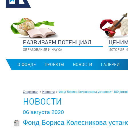
РАЗВИВАЕМ ПОТЕНЦИАЛ
ЦЕНИМ
ОБРАЗОВАНИЕ И НАУКА
ИСТОРИЯ И
О ФОНДЕ
ПРОЕКТЫ
НОВОСТИ
ГАЛЕРЕИ
Стартовая
Новости
Фонд Бориса Колесникова установит 100 детск
НОВОСТИ
06 августа 2020
Фонд Бориса Колесникова устано