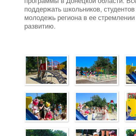
программы в Донецкой области. Вс
поддержать школьников, студентов
молодежь региона в ее стремлении
развитию.