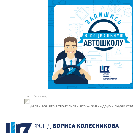
Делай все, что в твоих силах, чтобы жизнь других людей ст
ФОНД
БОРИСА КОЛЕСНИКОВА