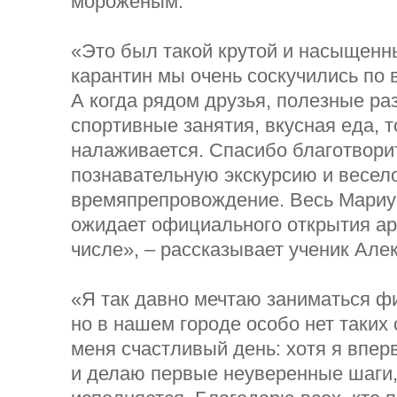
мороженым.
«Это был такой крутой и насыщенны
карантин мы очень соскучились по
А когда рядом друзья, полезные ра
спортивные занятия, вкусная еда, т
налаживается. Спасибо благотвори
познавательную экскурсию и весел
времяпрепровождение. Весь Мариу
ожидает официального открытия ар
числе», – рассказывает ученик Але
«Я так давно мечтаю заниматься ф
но в нашем городе особо нет таких 
меня счастливый день: хотя я впер
и делаю первые неуверенные шаги,