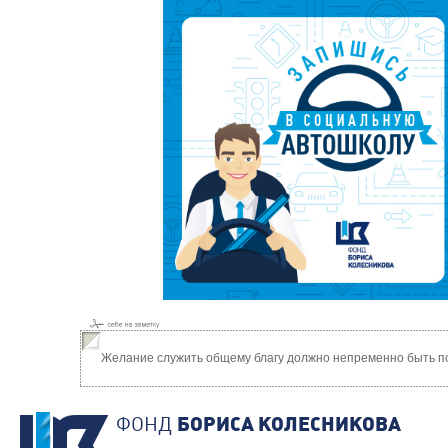
Желание служить общему благу должно непременно быть по
ФОНД
БОРИСА КОЛЕСНИКОВА