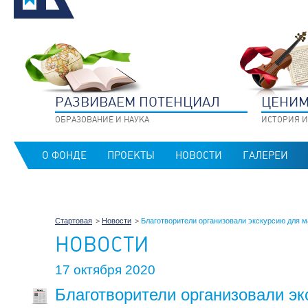
РАЗВИВАЕМ ПОТЕНЦИАЛ
ЦЕНИМ
ОБРАЗОВАНИЕ И НАУКА
ИСТОРИЯ И
О ФОНДЕ
ПРОЕКТЫ
НОВОСТИ
ГАЛЕРЕИ
Стартовая
Новости
Благотворители организовали экскурсию для ма
НОВОСТИ
17 октября 2020
Благотворители организовали эк