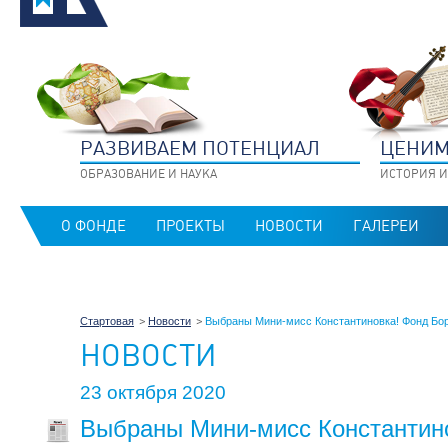
РАЗВИВАЕМ ПОТЕНЦИАЛ
ЦЕНИМ
ОБРАЗОВАНИЕ И НАУКА
ИСТОРИЯ И
О ФОНДЕ
ПРОЕКТЫ
НОВОСТИ
ГАЛЕРЕИ
Стартовая
Новости
Выбраны Мини-мисс Константиновка! Фонд Бор
НОВОСТИ
23 октября 2020
Выбраны Мини-мисс Константин