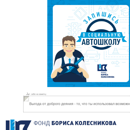
Выгода от доброго деяния - то, что ты использовал возмож
ФОНД
БОРИСА КОЛЕСНИКОВА