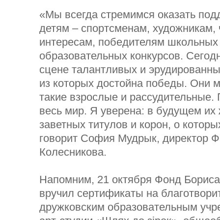
«Мы всегда стремимся оказать по
детям – спортсменам, художникам,
интересам, победителям школьных
образовательных конкурсов. Сегод
сцене талантливых и эрудированны
из которых достойна победы. Они м
такие взрослые и рассудительные.
весь мир. Я уверена: в будущем их
заветных титулов и корон, о которы
говорит София Мудрык, директор 
Колесникова.
Напомним, 21 октября Фонд Бориса
вручил сертификаты на благотвор
дружковским образовательным учр