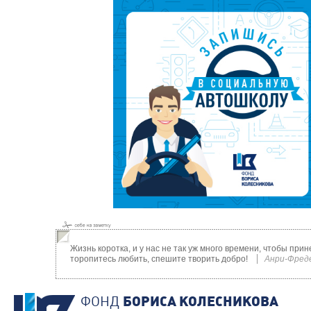
Жизнь коротка, и у нас не так уж много времени, чтобы при
торопитесь любить, спешите творить добро!
Анри-Фред
ФОНД
БОРИСА КОЛЕСНИКОВА