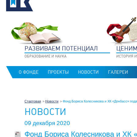
РАЗВИВАЕМ ПОТЕНЦИАЛ
ЦЕНИМ
ОБРАЗОВАНИЕ И НАУКА
ИСТОРИЯ И
О ФОНДЕ
ПРОЕКТЫ
НОВОСТИ
ГАЛЕРЕИ
Стартовая
Новости
Фонд Бориса Колесникова и ХК «Донбасс» под
НОВОСТИ
09 декабря 2020
Фонд Бориса Колесникова и ХК 