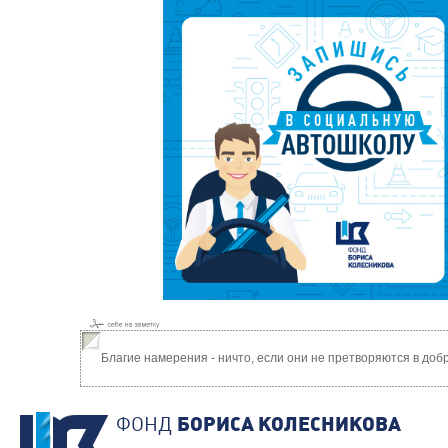
Благие намерения - ничто, если они не претворяются в до
ФОНД
БОРИСА КОЛЕСНИКОВА