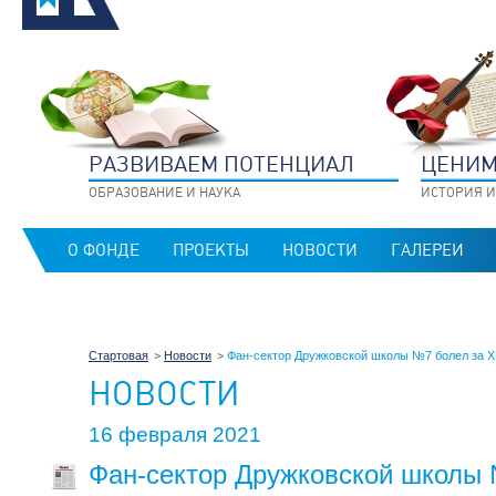
РАЗВИВАЕМ ПОТЕНЦИАЛ
ЦЕНИМ
ОБРАЗОВАНИЕ И НАУКА
ИСТОРИЯ И
О ФОНДЕ
ПРОЕКТЫ
НОВОСТИ
ГАЛЕРЕИ
Стартовая
Новости
Фан-сектор Дружковской школы №7 болел за Х
НОВОСТИ
16 февраля 2021
Фан-сектор Дружковской школы 