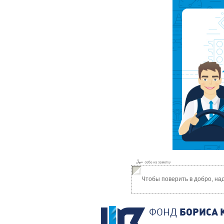
Чтобы поверить в добро, на
ФОНД
БОРИСА 