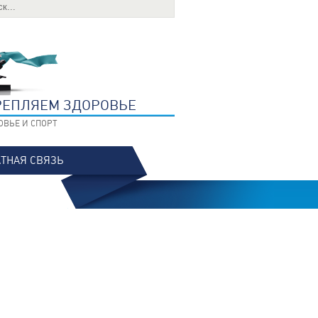
РЕПЛЯЕМ ЗДОРОВЬЕ
ОВЬЕ И СПОРТ
ТНАЯ СВЯЗЬ