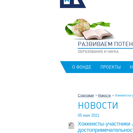
РАЗВИВАЕМ ПОТЕ
ОБРАЗОВАНИЕ И НАУКА
О ФОНДЕ
ПРОЕКТЫ
Н
Стартовая
Новости
Хоккеисты-
НОВОСТИ
05 мая 2021
Хоккеисты-участники 
достопримечательнос