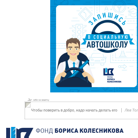
Чтобы поверить в добро, надо начать делать его
Лев То
ФОНД
БОРИСА КОЛЕСНИКОВА