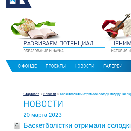
РАЗВИВАЕМ ПОТЕНЦИАЛ
ЦЕНИМ
ОБРАЗОВАНИЕ И НАУКА
ИСТОРИЯ И
О ФОНДЕ
ПРОЕКТЫ
НОВОСТИ
ГАЛЕРЕИ
Стартовая
Новости
Баскетболістки отримали солодкі подарунки ві
НОВОСТИ
20 марта 2023
Баскетболістки отримали солодкі