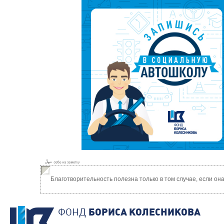
Благотворительность полезна только в том случае, если о
ФОНД
БОРИСА КОЛЕСНИКОВА