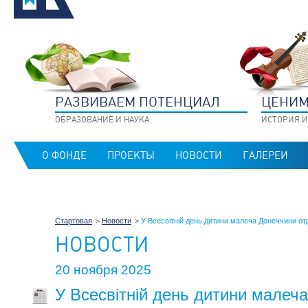
РАЗВИВАЕМ ПОТЕНЦИАЛ
ЦЕНИМ
ОБРАЗОВАНИЕ И НАУКА
ИСТОРИЯ И
О ФОНДЕ
ПРОЕКТЫ
НОВОСТИ
ГАЛЕРЕИ
Стартовая
Новости
У Всесвітній день дитини малеча Донеччини от
НОВОСТИ
20 ноября 2025
У Всесвітній день дитини малеч