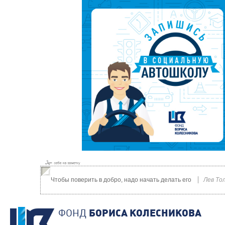
Чтобы поверить в добро, надо начать делать его
Лев То
ФОНД
БОРИСА КОЛЕСНИКОВА