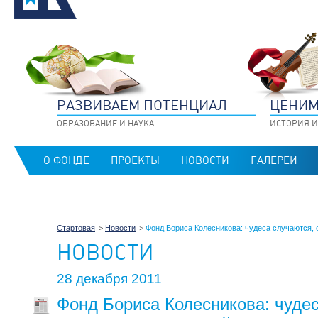
РАЗВИВАЕМ ПОТЕНЦИАЛ
ЦЕНИМ
ОБРАЗОВАНИЕ И НАУКА
ИСТОРИЯ И
О ФОНДЕ
ПРОЕКТЫ
НОВОСТИ
ГАЛЕРЕИ
Стартовая
Новости
Фонд Бориса Колесникова: чудеса случаются, о
НОВОСТИ
28 декабря 2011
Фонд Бориса Колесникова: чудес