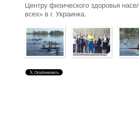
Центру физического здоровья насе
всех» в г. Украинка.