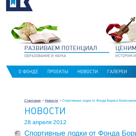
РАЗВИВАЕМ ПОТЕНЦИАЛ
ЦЕНИМ
ОБРАЗОВАНИЕ И НАУКА
ИСТОРИЯ И
О ФОНДЕ
ПРОЕКТЫ
НОВОСТИ
ГАЛЕРЕИ
Стартовая
Новости
Спортивные лодки от Фонда Бориса Колеснико
НОВОСТИ
28 апреля 2012
Спортивные лодки от Фонда Бор