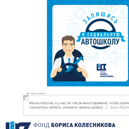
Жизнь коротка, и у нас не так уж много времени, чтобы при
торопитесь любить, спешите творить добро!
Анри-Фред
ФОНД
БОРИСА КОЛЕСНИКОВА