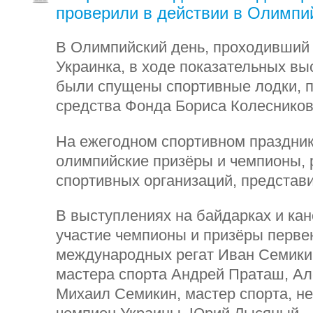
проверили в действии в Олимпи
В Олимпийский день, проходивший 2
Украинка, в ходе показательных вы
были спущены спортивные лодки, 
средства Фонда Бориса Колесников
На ежегодном спортивном праздник
олимпийские призёры и чемпионы, 
спортивных организаций, представ
В выступлениях на байдарках и ка
участие чемпионы и призёры перве
международных регат Иван Семикин
мастера спорта Андрей Праташ, Ал
Михаил Семикин, мастер спорта, н