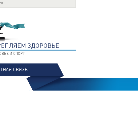
РЕПЛЯЕМ ЗДОРОВЬЕ
ОВЬЕ И СПОРТ
ТНАЯ СВЯЗЬ