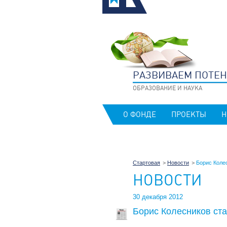
РАЗВИВАЕМ ПОТЕ
ОБРАЗОВАНИЕ И НАУКА
О ФОНДЕ
ПРОЕКТЫ
Н
Стартовая
Новости
Борис Коле
НОВОСТИ
30 декабря 2012
Борис Колесников ст