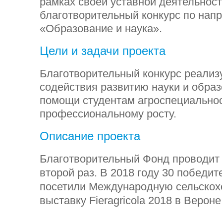
рамках своей уставной деятельност
благотворительный конкурс по нап
«Образование и наука».
Цели и задачи проекта
Благотворительный конкурс реализ
содействия развитию науки и образ
помощи студентам агроспециальнос
профессиональному росту.
Описание проекта
Благотворительный Фонд проводит 
второй раз. В 2018 году 30 победит
посетили Международную сельскох
выставку Fieragricola 2018 в Вероне