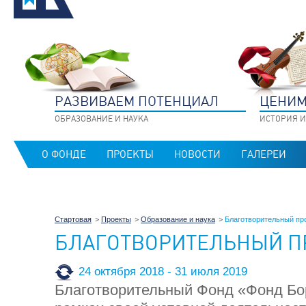
РАЗВИВАЕМ ПОТЕНЦИАЛ
ЦЕНИМ
ОБРАЗОВАНИЕ И НАУКА
ИСТОРИЯ И
О ФОНДЕ
ПРОЕКТЫ
НОВОСТИ
ГАЛЕРЕИ
Стартовая
Проекты
Образование и наука
Благотворительный про
БЛАГОТВОРИТЕЛЬНЫЙ П
24 октября 2018 - 31 июля 2019
Благотворительный Фонд «Фонд Бо