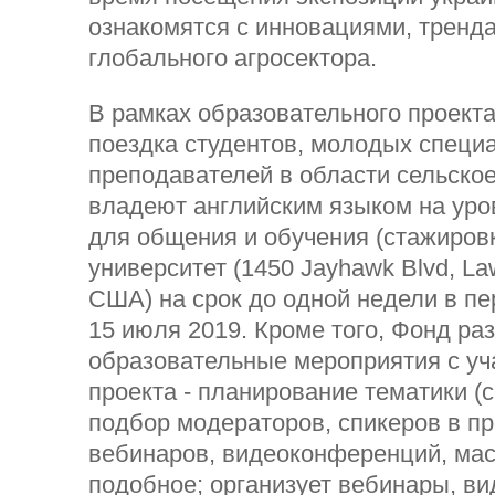
ознакомятся с инновациями, тренд
глобального агросектора.
В рамках образовательного проект
поездка студентов, молодых специ
преподавателей в области сельское
владеют английским языком на уро
для общения и обучения (стажировк
университет (1450 Jayhawk Blvd, La
США) на срок до одной недели в пе
15 июля 2019. Кроме того, Фонд ра
образовательные мероприятия с уч
проекта - планирование тематики (с
подбор модераторов, спикеров в п
вебинаров, видеоконференций, мас
подобное; организует вебинары, в