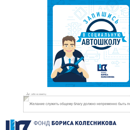
Желание служить общему благу должно непременно быть по
ФОНД
БОРИСА КОЛЕСНИКОВА