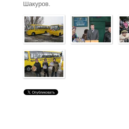
Шакуров.