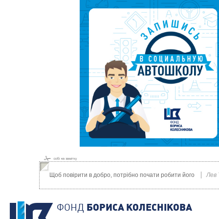
Щоб повірити в добро, потрібно почати робити його
Лев
ФОНД
БОРИСА КОЛЕСНIКОВА