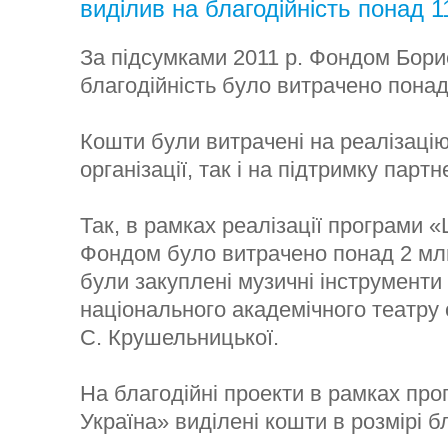
виділив на благодійність понад 
За підсумками 2011 р. Фондом Бори
благодійність було витрачено понад
Кошти були витрачені на реалізацію
організації, так і на підтримку парт
Так, в рамках реалізації програми 
Фондом було витрачено понад 2 млн
були закуплені музичні інструменти
національного академічного театру 
С. Крушельницької.
На благодійні проекти в рамках пр
Україна» виділені кошти в розмірі б