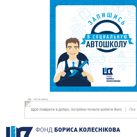
Щоб повірити в добро, потрібно почати робити його
Лев
ФОНД
БОРИСА КОЛЕСНIКОВА