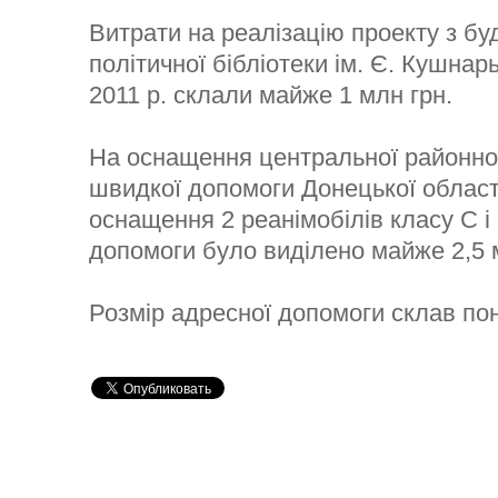
Витрати на реалізацію проекту з бу
політичної бібліотеки ім. Є. Кушнарь
2011 р. склали майже 1 млн грн.
На оснащення центральної районної 
швидкої допомоги Донецької області
оснащення 2 реанімобілів класу С 
допомоги було виділено майже 2,5 
Розмір адресної допомоги склав пон