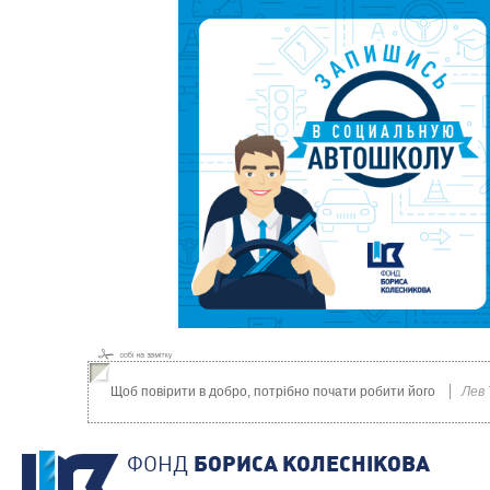
Щоб повірити в добро, потрібно почати робити його
Лев
ФОНД
БОРИСА КОЛЕСНIКОВА