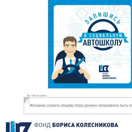
Желание служить общему благу должно непременно быть по
ФОНД
БОРИСА КОЛЕСНИКОВА