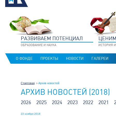
РАЗВИВАЕМ ПОТЕНЦИАЛ
ЦЕНИМ
ОБРАЗОВАНИЕ И НАУКА
ИСТОРИЯ И
О ФОНДЕ
ПРОЕКТЫ
НОВОСТИ
ГАЛЕРЕИ
Стартовая
Архив новостей
АРХИВ НОВОСТЕЙ (2018)
2026
2025
2024
2023
2022
2021
23 ноября 2018