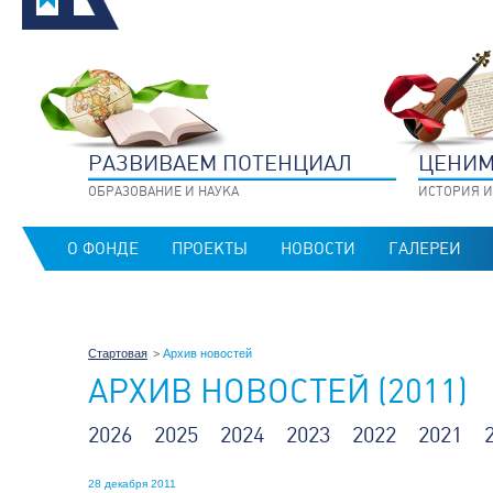
РАЗВИВАЕМ ПОТЕНЦИАЛ
ЦЕНИМ
ОБРАЗОВАНИЕ И НАУКА
ИСТОРИЯ И
О ФОНДЕ
ПРОЕКТЫ
НОВОСТИ
ГАЛЕРЕИ
Стартовая
Архив новостей
АРХИВ НОВОСТЕЙ (2011)
2026
2025
2024
2023
2022
2021
28 декабря 2011