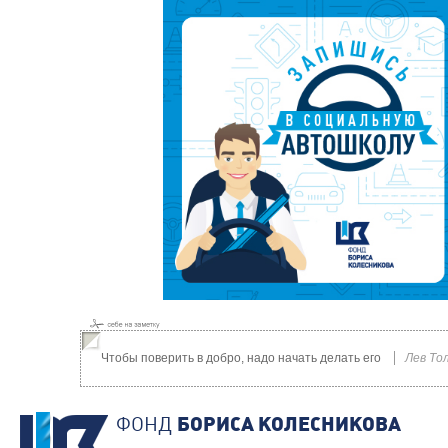
Чтобы поверить в добро, надо начать делать его
Лев То
ФОНД
БОРИСА КОЛЕСНИКОВА