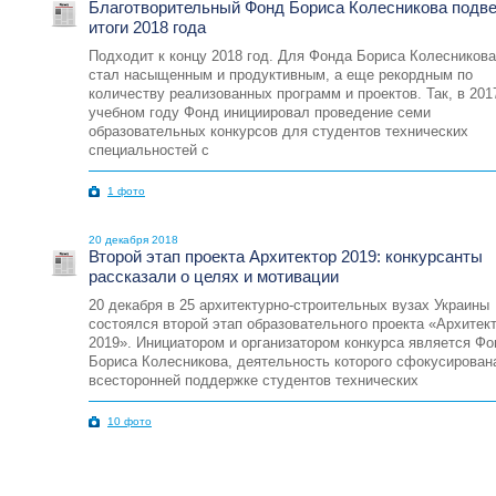
Благотворительный Фонд Бориса Колесникова подв
итоги 2018 года
Подходит к концу 2018 год. Для Фонда Бориса Колесникова
стал насыщенным и продуктивным, а еще рекордным по
количеству реализованных программ и проектов. Так, в 201
учебном году Фонд инициировал проведение семи
образовательных конкурсов для студентов технических
специальностей с
1 фото
20 декабря 2018
Второй этап проекта Архитектор 2019: конкурсанты
рассказали о целях и мотивации
20 декабря в 25 архитектурно-строительных вузах Украины
состоялся второй этап образовательного проекта «Архитек
2019». Инициатором и организатором конкурса является Фо
Бориса Колесникова, деятельность которого сфокусирован
всесторонней поддержке студентов технических
10 фото