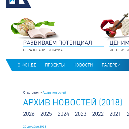
РАЗВИВАЕМ ПОТЕНЦИАЛ
ЦЕНИМ
ОБРАЗОВАНИЕ И НАУКА
ИСТОРИЯ И
О ФОНДЕ
ПРОЕКТЫ
НОВОСТИ
ГАЛЕРЕИ
Стартовая
Архив новостей
АРХИВ НОВОСТЕЙ (2018)
2026
2025
2024
2023
2022
2021
29 декабря 2018