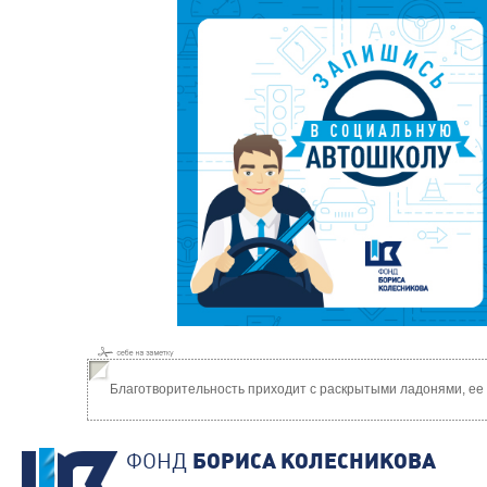
Благотворительность приходит с раскрытыми ладонями, ее
ФОНД
БОРИСА КОЛЕСНИКОВА