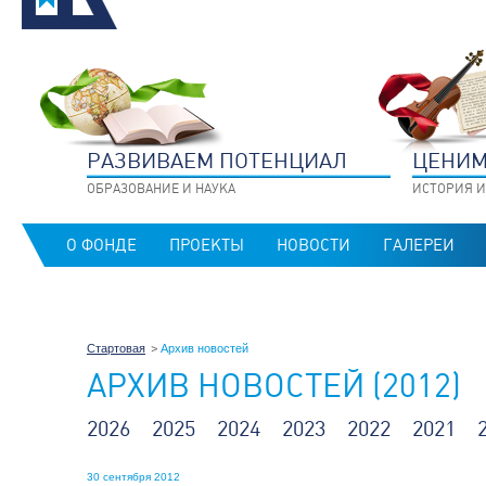
РАЗВИВАЕМ ПОТЕНЦИАЛ
ЦЕНИМ
ОБРАЗОВАНИЕ И НАУКА
ИСТОРИЯ И
О ФОНДЕ
ПРОЕКТЫ
НОВОСТИ
ГАЛЕРЕИ
Стартовая
Архив новостей
АРХИВ НОВОСТЕЙ (2012)
2026
2025
2024
2023
2022
2021
30 сентября 2012