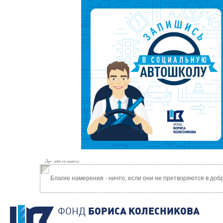
Благие намерения - ничто, если они не претворяются в до
ФОНД
БОРИСА КОЛЕСНИКОВА