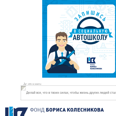
Делай все, что в твоих силах, чтобы жизнь других людей ст
ФОНД
БОРИСА КОЛЕСНИКОВА