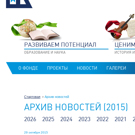
РАЗВИВАЕМ ПОТЕНЦИАЛ
ЦЕНИМ
ОБРАЗОВАНИЕ И НАУКА
ИСТОРИЯ И
О ФОНДЕ
ПРОЕКТЫ
НОВОСТИ
ГАЛЕРЕИ
Стартовая
Архив новостей
АРХИВ НОВОСТЕЙ (2015)
2026
2025
2024
2023
2022
2021
29 октября 2015