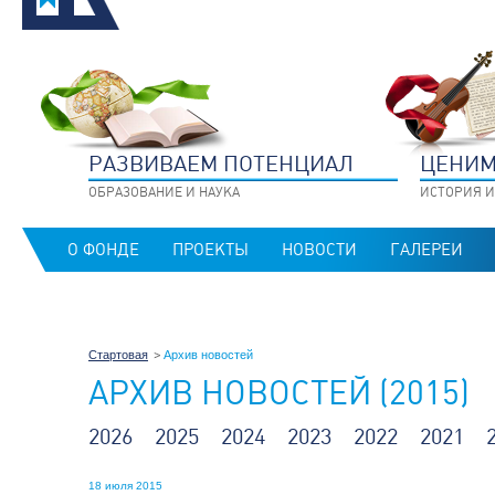
РАЗВИВАЕМ ПОТЕНЦИАЛ
ЦЕНИМ
ОБРАЗОВАНИЕ И НАУКА
ИСТОРИЯ И
О ФОНДЕ
ПРОЕКТЫ
НОВОСТИ
ГАЛЕРЕИ
Стартовая
Архив новостей
АРХИВ НОВОСТЕЙ (2015)
2026
2025
2024
2023
2022
2021
18 июля 2015