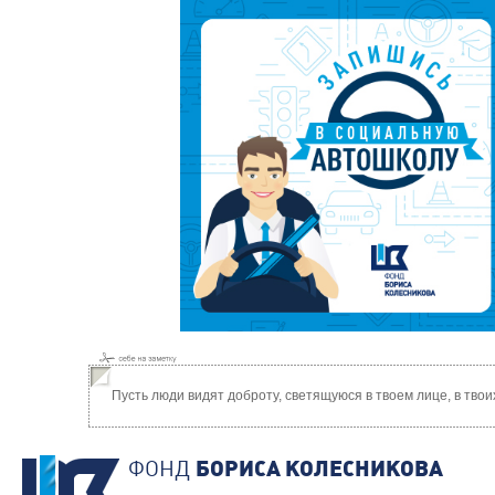
Пусть люди видят доброту, светящуюся в твоем лице, в твои
ФОНД
БОРИСА КОЛЕСНИКОВА